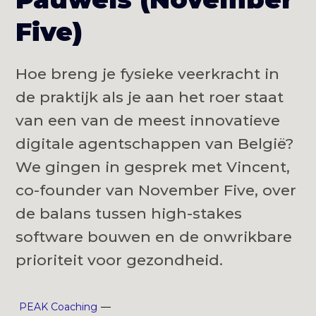
Five)
Hoe breng je fysieke veerkracht in
de praktijk als je aan het roer staat
van een van de meest innovatieve
digitale agentschappen van België?
We gingen in gesprek met Vincent,
co-founder van November Five, over
de balans tussen high-stakes
software bouwen en de onwrikbare
prioriteit voor gezondheid.
PEAK Coaching
—