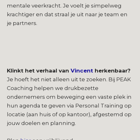
mentale veerkracht. Je voelt je simpelweg
krachtiger en dat straal je uit naar je team en
je partners.
Klinkt het verhaal van
Vincent
herkenbaar?
Je hoeft het niet alleen uit te zoeken. Bij PEAK
Coaching helpen we drukbezette
ondernemers om beweging een vaste plek in
hun agenda te geven via Personal Training op
locatie (aan huis of op kantoor), afgestemd op
jouw doelen en planning.