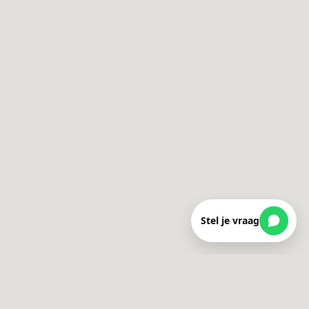
Stel je vraag