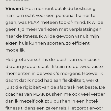
Vincent:
Het moment dat ik de beslissing
nam om echt voor een personal trainer te
gaan, was PEAK meteen top-of-mind. Ik wilde
geen tijd meer verliezen met verplaatsingen
naar de fitness. Ik wilde gewoon vanuit mijn
eigen huis kunnen sporten, zo efficiënt
mogelijk.
Het grote verschil is de 'push' van een coach
die aan je deur staat. Ik train nu op twee vaste
momenten in de week ’s morgens. Hoewel ik
dacht dat ik nood had aan flexibiliteit, werkt
juist die rigiditeit van de afspraak het beste. De
coaches van PEAK pushen me ook veel verder
dan ik mezelf ooit zou pushen in een hotel-
fitness tijdens een zakenreis. Het zorgt ervoor