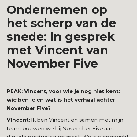
Ondernemen op
het scherp van de
snede: In gesprek
met Vincent van
November Five
PEAK: Vincent, voor wie je nog niet kent:
wie ben je en wat is het verhaal achter
November Five?
Vincent:
Ik ben Vincent en samen met mijn
team bouwen we bij November Five aan