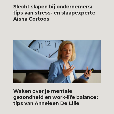
Slecht slapen bij ondernemers:
tips van stress- en slaapexperte
Aisha Cortoos
Waken over je mentale
gezondheid en work-life balance:
tips van Anneleen De Lille