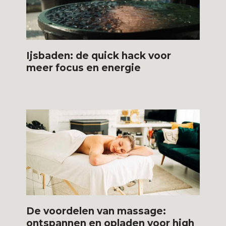
Ijsbaden: de quick hack voor
meer focus en energie
De voordelen van massage:
ontspannen en opladen voor high