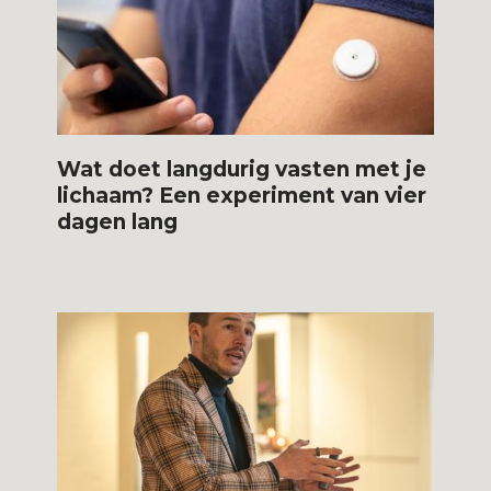
Wat doet langdurig vasten met je
lichaam? Een experiment van vier
dagen lang