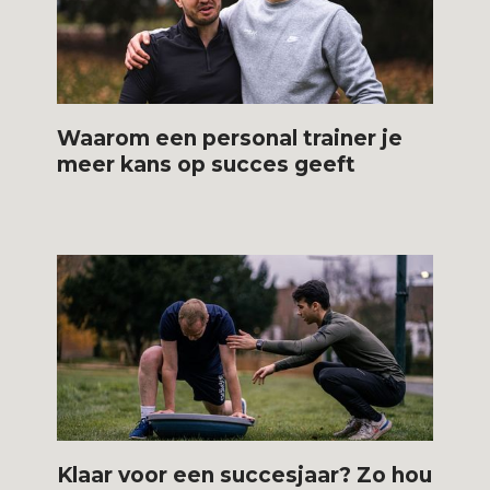
Waarom een personal trainer je
meer kans op succes geeft
Klaar voor een succesjaar? Zo hou