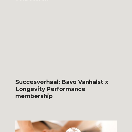
Succesverhaal: Bavo Vanhalst x
Longevity Performance
membership