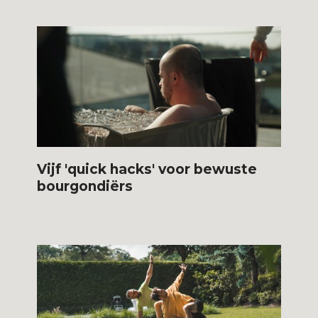
Vijf 'quick hacks' voor bewuste
bourgondiërs