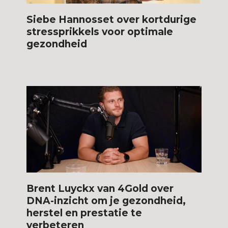
Siebe Hannosset over kortdurige
stressprikkels voor optimale
gezondheid
Brent Luyckx van 4Gold over
DNA-inzicht om je gezondheid,
herstel en prestatie te
verbeteren