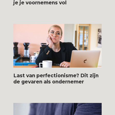
je je voornemens vol
Last van perfectionisme? Dit zijn
de gevaren als ondernemer