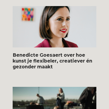
Benedicte Goesaert over hoe
kunst je flexibeler, creatiever én
gezonder maakt