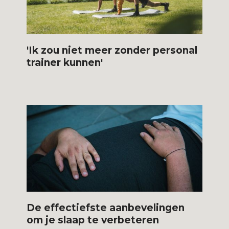
'Ik zou niet meer zonder personal
trainer kunnen'
De effectiefste aanbevelingen
om je slaap te verbeteren