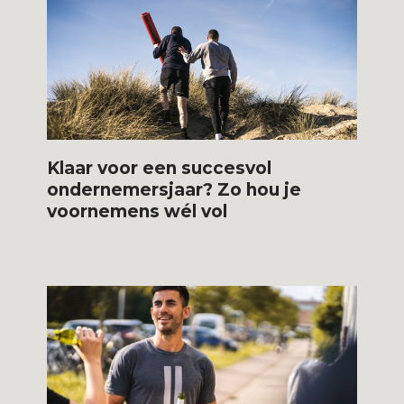
Klaar voor een succesvol
ondernemersjaar? Zo hou je
voornemens wél vol