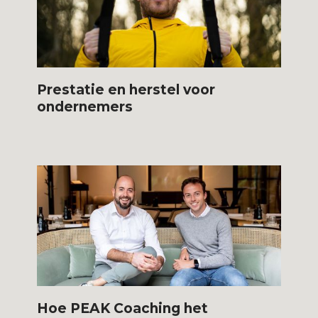
Prestatie en herstel voor
ondernemers
Hoe PEAK Coaching het