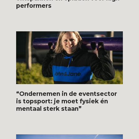
performers
“Ondernemen in de eventsector
is topsport: je moet fysiek én
mentaal sterk staan”