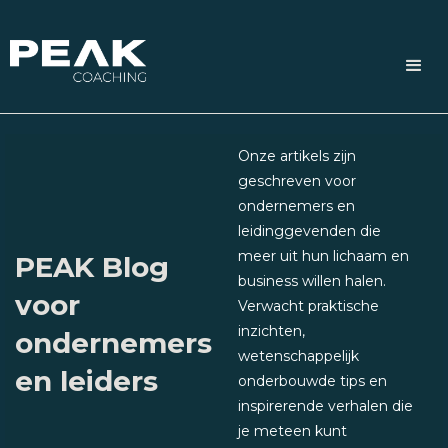
Onze artikels zijn
geschreven voor
ondernemers en
leidinggevenden die
meer uit hun lichaam en
PEAK Blog
business willen halen.
voor
Verwacht praktische
inzichten,
ondernemers
wetenschappelijk
en leiders
onderbouwde tips en
inspirerende verhalen die
je meteen kunt