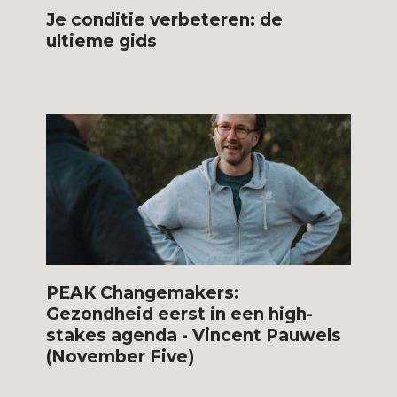
Je conditie verbeteren: de
ultieme gids
PEAK Changemakers:
Gezondheid eerst in een high-
stakes agenda - Vincent Pauwels
(November Five)