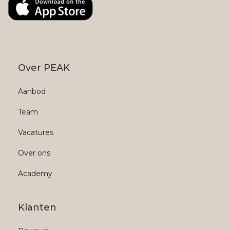
Over PEAK
Aanbod
Team
Vacatures
Over ons
Academy
Klanten