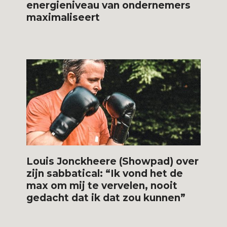
energieniveau van ondernemers
maximaliseert
Louis Jonckheere (Showpad) over
zijn sabbatical: “Ik vond het de
max om mij te vervelen, nooit
gedacht dat ik dat zou kunnen”