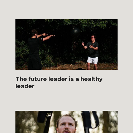
The future leader is a healthy
leader