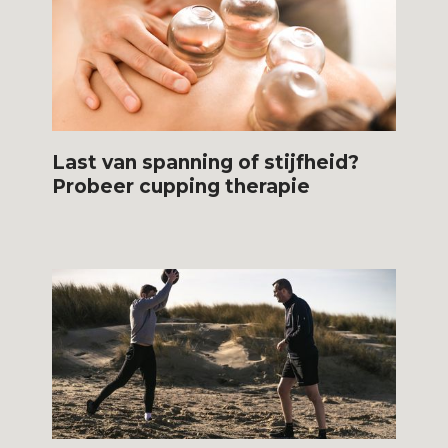
Last van spanning of stijfheid?
Probeer cupping therapie