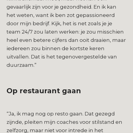
gevaarlijk zijn voor je gezondheid. En ik kan
het weten, want ik ben zot gepassioneerd
door mijn bedrijf. Kijk, het is net zoals je je
team 24/7 zou laten werken: je zou misschien
heel even betere cijfers dan ooit draaien, maar
iedereen zou binnen de kortste keren
uitvallen. Dat is het tegenovergestelde van
duurzaam.”
Op restaurant gaan
“Ja, ik mag nog op resto gaan. Dat gezegd
zijnde, pleiten mijn coaches voor stilstand en
zelfzorg, maar niet voor intrede in het