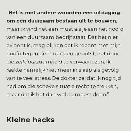
“
Het is met andere woorden een uitdaging
om een duurzaam bestaan uit te bouwen
,
maar ik vind het een must als je aan het hoofd
van een duurzaam bedrijf staat. Dat het niet
evident is, mag blijken dat ik recent met mijn
hoofd tegen de muur ben gebotst, net door
die
zelfduurzaamheid
te verwaarlozen. Ik
raakte namelijk niet meer in slaap als gevolg
van te veel stress. De dokter zei dat ik nog tijd
had om die scheve situatie recht te trekken,
maar dat ik het dan wel
nu
moest doen.”
Kleine hacks