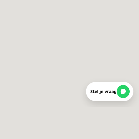
Stel je vraag