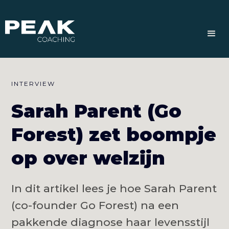
INTERVIEW
Sarah Parent (Go
Forest) zet boompje
op over welzijn
In dit artikel lees je hoe Sarah Parent
(co-founder Go Forest) na een
pakkende diagnose haar levensstijl