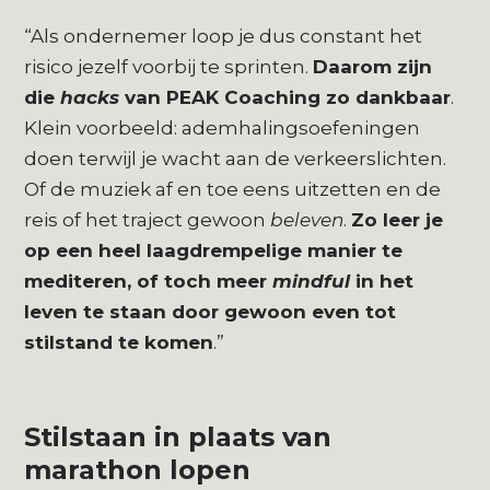
“Als ondernemer loop je dus constant het
risico jezelf voorbij te sprinten.
Daarom zijn
die
hacks
van PEAK Coaching zo dankbaar
.
Klein voorbeeld: ademhalingsoefeningen
doen terwijl je wacht aan de verkeerslichten.
Of de muziek af en toe eens uitzetten en de
reis of het traject gewoon
beleven
.
Zo leer je
op een heel laagdrempelige manier te
mediteren, of toch meer
mindful
in het
leven te staan door gewoon even tot
stilstand te komen
.”
Stilstaan in plaats van
marathon lopen