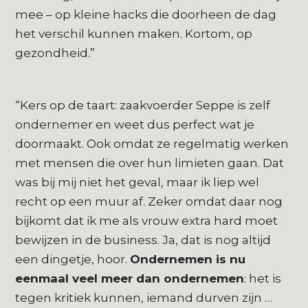
mee – op kleine hacks die doorheen de dag
het verschil kunnen maken. Kortom, op
gezondheid.”
“Kers op de taart: zaakvoerder Seppe is zelf
ondernemer en weet dus perfect wat je
doormaakt. Ook omdat ze regelmatig werken
met mensen die over hun limieten gaan. Dat
was bij mij niet het geval, maar ik liep wel
recht op een muur af. Zeker omdat daar nog
bijkomt dat ik me als vrouw extra hard moet
bewijzen in de business. Ja, dat is nog altijd
een dingetje, hoor.
Ondernemen is nu
eenmaal veel meer dan ondernemen
: het is
tegen kritiek kunnen, iemand durven zijn …