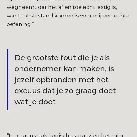
wegneemt dat het af en toe echt lastig is,
want tot stilstand komen is voor mij een echte
oefening.”
De grootste fout die je als
ondernemer kan maken, is
jezelf opbranden met het
excuus dat je zo graag doet
wat je doet
“En ergens ook ironisch, aangezien het mijn