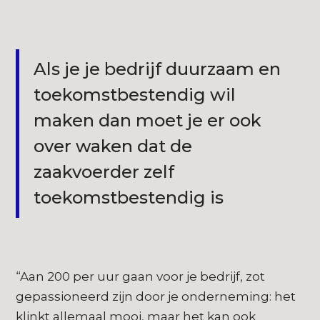
Als je je bedrijf duurzaam en
toekomstbestendig wil
maken dan moet je er ook
over waken dat de
zaakvoerder zelf
toekomstbestendig is
“Aan 200 per uur gaan voor je bedrijf, zot
gepassioneerd zijn door je onderneming: het
klinkt allemaal mooi, maar het kan ook