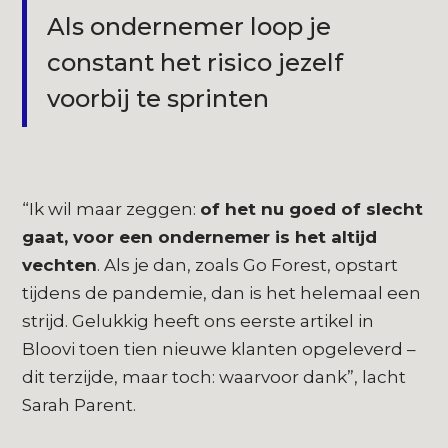
Als ondernemer loop je
constant het risico jezelf
voorbij te sprinten
“Ik wil maar zeggen:
of het nu goed of slecht
gaat, voor een ondernemer is het altijd
vechten
. Als je dan, zoals Go Forest, opstart
tijdens de pandemie, dan is het helemaal een
strijd. Gelukkig heeft ons eerste artikel in
Bloovi toen tien nieuwe klanten opgeleverd –
dit terzijde, maar toch: waarvoor dank”, lacht
Sarah Parent.