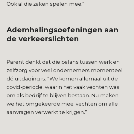
Ook al die zaken spelen mee.”
Ademhalingsoefeningen aan
de verkeerslichten
Parent denkt dat die balans tussen werk en
zelfzorg voor veel ondernemers momenteel
dé uitdaging is. “We komen allemaal uit de
covid-periode, waarin het vaak vechten was
om als bedrijf te blijven bestaan. Nu maken
we het omgekeerde mee: vechten om alle
aanvragen verwerkt te krijgen.”