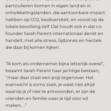
particulieren bomen in eigen land en in
ontwikkelingslanden, die aantoonbare impact
hebben op CO2, biodiversiteit, en vooral op de
lokale bevolking zelf. Dat houdt ook in dat co-
founder Sarah Parent internationaal denkt en
handelt, met alle stress, tijdzones en hectiek
die daar bij komen kijken.
“Ik kom als ondernemer bijna letterlijk overal”,
beaamt Sarah Parent haar jachtige bestaan,
“maar daar staat een prijs tegenover. Het
evenwicht is soms zoek, je weet niet altijd
waarop ja of nee te antwoorden, er zijn de
vrienden en familie waar je tijd voor wil
maken, ...”