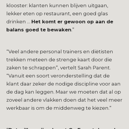
klooster: klanten kunnen blijven uitgaan,
lekker eten op restaurant, een goed glas
drinken …
Het komt er gewoon op aan de
balans goed te bewaken
.”
“Veel andere personal trainers en diëtisten
trekken meteen de strenge kaart door die
zaken te schrappen”, vertelt Sarah Parent.
“Vanuit een soort veronderstelling dat de
klant daar zeker de nodige discipline voor aan
de dag kan leggen. Maar we moeten dat al op
zoveel andere vlakken doen dat het veel meer
werkbaar is om de middenweg te kiezen.”