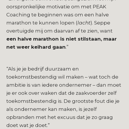
oorspronkelijke motivatie om met PEAK
Coaching te beginnen was om een halve
marathon te kunnen lopen (
lacht
). Seppe
overtuigde mij om daarvan af te zien, want
een halve marathon is niet stilstaan, maar
net weer keihard gaan
.”
“Als je je bedrijf duurzaam en
toekomstbestendig wil maken – wat toch de
ambitie is van iedere ondernemer – dan moet
je er ook over waken dat de zaakvoerder zelf
toekomstbestendig is. De grootste fout die je
als ondernemer kan maken, is jezelf
opbranden met het excuus dat je zo graag
doet wat je doet.”